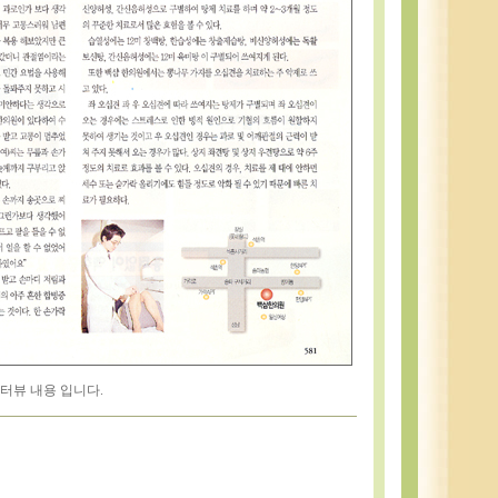
터뷰 내용 입니다.