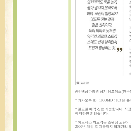
### 백삼한의원 성기 헤르페스(단
* 카카오톡 ID : 103OMD ( 103 
* 일요일 예약 진료 가능합니다. 
예약하면 되겠습니다.
* 헤르페스 치료약은 조원장 고유의 
2000년 개원 후 지금까지 약재관리